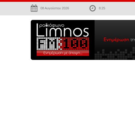
08 Αυγούστου 2026
8:25