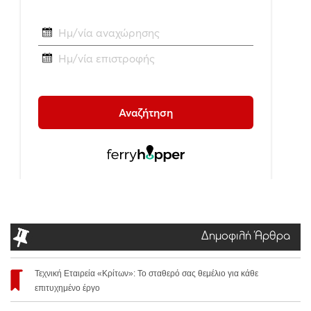
Δημοφιλή Άρθρα
Τεχνική Εταιρεία «Κρίτων»: Το σταθερό σας θεμέλιο για κάθε
επιτυχημένο έργο