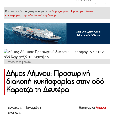
Βρίσκεστε εδώ:
Αρχική
Λήμνος
Δήμος Λήμνου: Προσωρινή διακοπή
>>
>>
κυκλοφορίας στην οδό Καρατζά τη Δευτέρα
07.06.2026 | 09:46
Δήμος Λήμνου: Προσωρινή
διακοπή κυκλοφορίας στην οδό
Καρατζά τη Δευτέρα
Συντάκτης: Παναγιώτης
Κατηγορία:
Λήμνος
Σκαπέτης