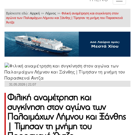
Βρίσκεστε εδώ:
Αρχική
Λήμνος
Φιλική αναμέτρηση και συγκίνηση στον
>>
>>
αγώνα των Παλαιμάχων Λήμνου και Ξάνθης | Τίμησαν τη μνήμη του Παρασκευά
Άντζα
31.05.2026 | 21:07
Φιλική αναμέτρηση και
συγκίνηση στον αγώνα των
Παλαιμάχων Λήμνου και Ξάνθης
| Τίμησαν τη μνήμη του