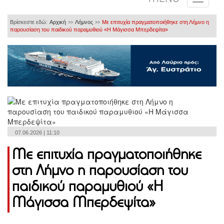
Βρίσκεστε εδώ:
Αρχική
Λήμνος
Με επιτυχία πραγματοποιήθηκε στη Λήμνο η
>>
>>
παρουσίαση του παιδικού παραμυθιού «Η Μάγισσα Μπερδεψίτα»
07.06.2026 | 11:10
Με επιτυχία πραγματοποιήθηκε
στη Λήμνο η παρουσίαση του
παιδικού παραμυθιού «Η
Μάγισσα Μπερδεψίτα»