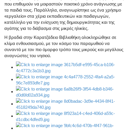
που επιθυμούν να μοιραστούν ποιοτικό χρόνο ανάγνωσης με
τα παιδιά τους. Παράλληλα, αναγνωρίστηκε ως ένα χρήσιμο
«εργαλείο» στα χέρια εκπαιδευτικών και παιδαγωγών,
κατάλληλο για την ενίσχυση της δημιουργικότητας και της
αγάπης για το διάβασμα στις μικρές ηλικίες.
Η βραδιά στην Καρατζάδειο Βιβλιοθήκη ολοκληρώθηκε σε
κλίμα ενθουσιασμού, με τον κόσμο του παραμυθιού να
συναντά με τον πιο όμορφο τρόπο τους μικρούς και μεγάλους
αναγνώστες του νησιού.