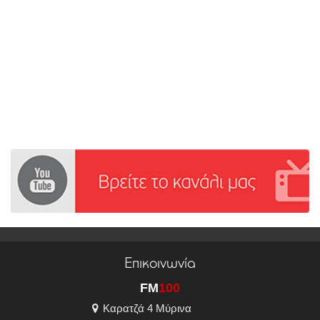
Επικοινωνία
FM
100
Καρατζά 4 Μύρινα