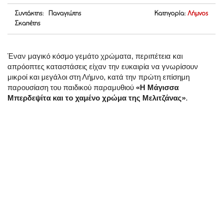
Συντάκτης: Παναγιώτης
Κατηγορία:
Λήμνος
Σκαπέτης
Έναν μαγικό κόσμο γεμάτο χρώματα, περιπέτεια και
απρόοπτες καταστάσεις είχαν την ευκαιρία να γνωρίσουν
μικροί και μεγάλοι στη Λήμνο, κατά την πρώτη επίσημη
παρουσίαση του παιδικού παραμυθιού
«Η Μάγισσα
Μπερδεψίτα και το χαμένο χρώμα της Μελιτζάνας»
.