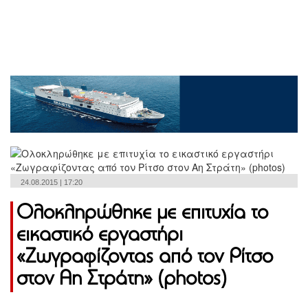
24.08.2015 | 17:20
Ολοκληρώθηκε με επιτυχία το
εικαστικό εργαστήρι
«Ζωγραφίζοντας από τον Ρίτσο
στον Αη Στράτη» (photos)