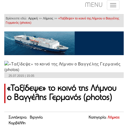
MENU
Βρίσκεστε εδώ:
Αρχική
Λήμνος
«Ταξίδεψε» το κοινό της Λήμνου ο Βαγγέλης
>>
>>
Γερμανός (photos)
25.07.2015 | 15:05
«Ταξίδεψε» το κοινό της Λήμνου
ο Βαγγέλης Γερμανός (photos)
Συντάκτρια: Βιργινία
Κατηγορία:
Λήμνος
Καρβέλλη