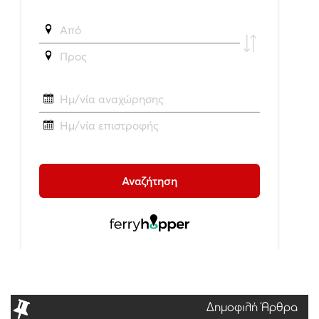
Δημοφιλή Άρθρα