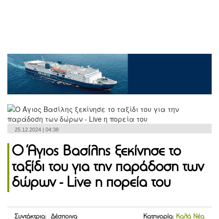
25.12.2024 | 04:38
Ο Άγιος Βασίλης ξεκίνησε το
ταξίδι του για την παράδοση των
δώρων - Live η πορεία του
Συντάκτρια: Δέσποινα
Κατηγορία:
Καλά Νέα