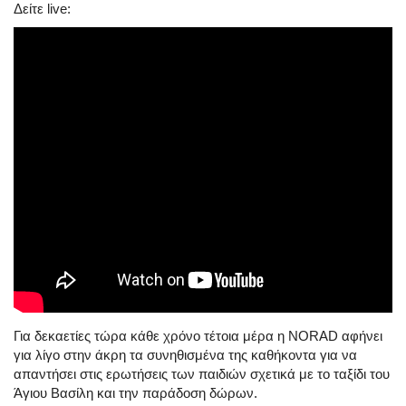
Δείτε live:
Για δεκαετίες τώρα κάθε χρόνο τέτοια μέρα η NORAD αφήνει
για λίγο στην άκρη τα συνηθισμένα της καθήκοντα για να
απαντήσει στις ερωτήσεις των παιδιών σχετικά με το ταξίδι του
Άγιου Βασίλη και την παράδοση δώρων.