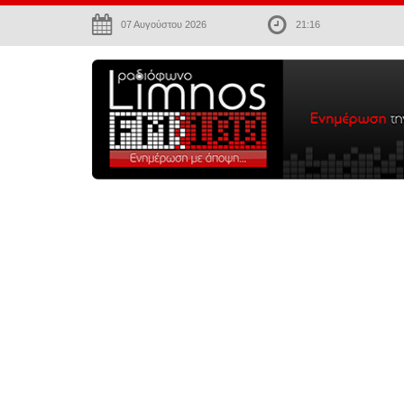
07 Αυγούστου 2026
21:16