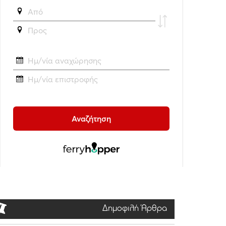
Δημοφιλή Άρθρα