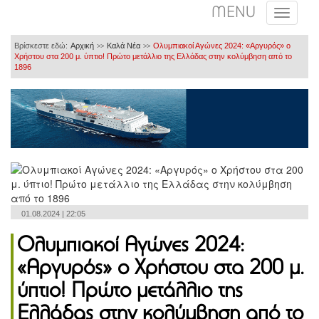
MENU
Βρίσκεστε εδώ:
Αρχική
Καλά Νέα
Ολυμπιακοί Αγώνες 2024: «Αργυρός» ο
>>
>>
Χρήστου στα 200 μ. ύπτιο! Πρώτο μετάλλιο της Ελλάδας στην κολύμβηση από το
1896
01.08.2024 | 22:05
Ολυμπιακοί Αγώνες 2024:
«Αργυρός» ο Χρήστου στα 200 μ.
ύπτιο! Πρώτο μετάλλιο της
Ελλάδας στην κολύμβηση από το