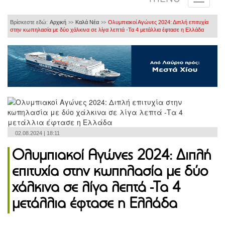
Βρίσκεστε εδώ:
Αρχική
Καλά Νέα
Ολυμπιακοί Αγώνες 2024: Διπλή επιτυχία
>>
>>
στην κωπηλασία με δύο χάλκινα σε λίγα λεπτά -Τα 4 μετάλλια έφτασε η Ελλάδα
02.08.2024 | 18:11
Ολυμπιακοί Αγώνες 2024: Διπλή
επιτυχία στην κωπηλασία με δύο
χάλκινα σε λίγα λεπτά -Τα 4
μετάλλια έφτασε η Ελλάδα