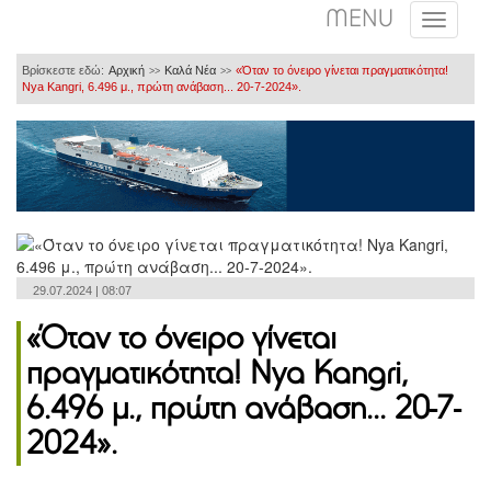
MENU
Βρίσκεστε εδώ:
Αρχική
Καλά Νέα
«Όταν το όνειρο γίνεται πραγματικότητα!
>>
>>
Nya Kangri, 6.496 μ., πρώτη ανάβαση... 20-7-2024».
29.07.2024 | 08:07
«Όταν το όνειρο γίνεται
πραγματικότητα! Nya Kangri,
6.496 μ., πρώτη ανάβαση... 20-7-
2024».