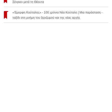
Σένγκεν μετά τη Θέουτα
«Έμορφη Κούταλης» - 100 χρόνια Νέα Κούταλη | Μια παράσταση -
ταξίδι στη μνήμη του ξεριζωμού και της νέας αρχής