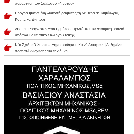
παράσταση του Συλλόγου «Νόστος»
Προγραμματισμένη διακοπή ρεύματος τη Δευτέρα σε Τσιμάνδρια,
Κοντιά και Διαπόρι
«Beach Party» στον Άγιο Ερμόλαο: Πρωτότυπη καλοκαιρινή βραδιά
από τον Πολιτιστικό Σύλλογο Ατσικής
Νέα Σχέδια Βελτίωσης: Δημοσιεύθηκε η Κοινή Απόφαση | Αυξημένα
ποσοστά ενίσχυσης για τη Λήμνο