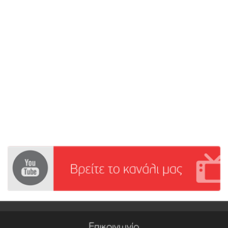
Επικοινωνία