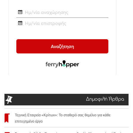
Δημοφιλή Άρθρα
Τεχνική Εταιρεία «Κρίτων»: Το σταθερό σας θεμέλιο για κάθε
επιτυχημένο έργο