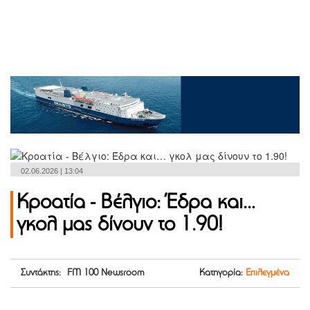
02.06.2026 | 13:04
Κροατία - Βέλγιο: Έδρα και…
γκολ μας δίνουν το 1.90!
Συντάκτης: FM 100 Newsroom
Κατηγορία:
Επιλεγμένα