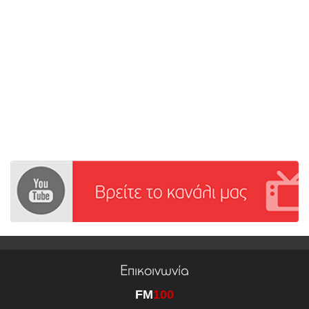
Επικοινωνία
FM
100