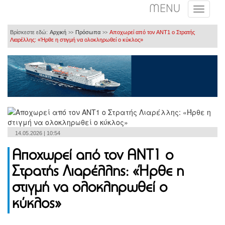
MENU
Βρίσκεστε εδώ:
Αρχική
Πρόσωπα
Αποχωρεί από τον ΑΝΤ1 ο Στρατής
>>
>>
Λιαρέλλης: «Ήρθε η στιγμή να ολοκληρωθεί ο κύκλος»
14.05.2026 | 10:54
Αποχωρεί από τον ΑΝΤ1 ο
Στρατής Λιαρέλλης: «Ήρθε η
στιγμή να ολοκληρωθεί ο
κύκλος»