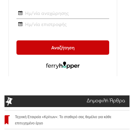
Δημοφιλή Άρθρα
Τεχνική Εταιρεία «Κρίτων»: Το σταθερό σας θεμέλιο για κάθε
επιτυχημένο έργο