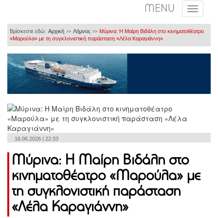
MENU
Βρίσκεστε εδώ:
Αρχική
Λήμνος
Μύρινα: Η Μαίρη Βιδάλη στο κινηματοθέατρο
>>
>>
«Μαρούλα» με τη συγκλονιστική παράσταση «Λέλα Καραγιάννη»
16.06.2026 | 22:33
Μύρινα: Η Μαίρη Βιδάλη στο
κινηματοθέατρο «Μαρούλα» με
τη συγκλονιστική παράσταση
«Λέλα Καραγιάννη»