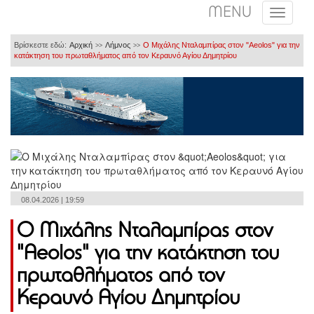
MENU
Βρίσκεστε εδώ:
Αρχική
Λήμνος
Ο Μιχάλης Νταλαμπίρας στον "Aeolos" για την
>>
>>
κατάκτηση του πρωταθλήματος από τον Κεραυνό Αγίου Δημητρίου
08.04.2026 | 19:59
Ο Μιχάλης Νταλαμπίρας στον
"Aeolos" για την κατάκτηση του
πρωταθλήματος από τον
Κεραυνό Αγίου Δημητρίου