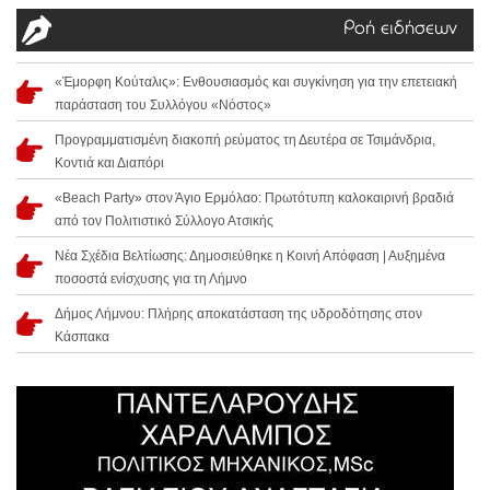
Ροή ειδήσεων
«Έμορφη Κούταλις»: Ενθουσιασμός και συγκίνηση για την επετειακή
παράσταση του Συλλόγου «Νόστος»
Προγραμματισμένη διακοπή ρεύματος τη Δευτέρα σε Τσιμάνδρια,
Κοντιά και Διαπόρι
«Beach Party» στον Άγιο Ερμόλαο: Πρωτότυπη καλοκαιρινή βραδιά
από τον Πολιτιστικό Σύλλογο Ατσικής
Νέα Σχέδια Βελτίωσης: Δημοσιεύθηκε η Κοινή Απόφαση | Αυξημένα
ποσοστά ενίσχυσης για τη Λήμνο
Δήμος Λήμνου: Πλήρης αποκατάσταση της υδροδότησης στον
Κάσπακα