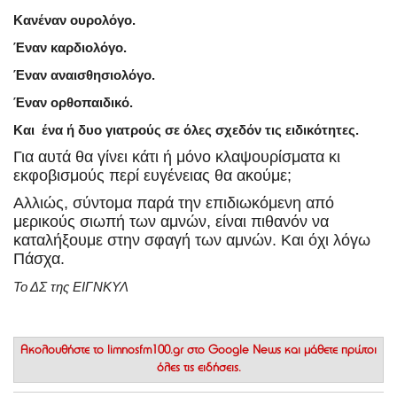
Κανέναν ουρολόγο.
Έναν καρδιολόγο.
Έναν αναισθησιολόγο.
Έναν ορθοπαιδικό.
Και ένα ή δυο γιατρούς σε όλες σχεδόν τις ειδικότητες.
Για αυτά θα γίνει κάτι ή μόνο κλαψουρίσματα κι
εκφοβισμούς περί ευγένειας θα ακούμε;
Αλλιώς, σύντομα παρά την επιδιωκόμενη από
μερικούς σιωπή των αμνών, είναι πιθανόν να
καταλήξουμε στην σφαγή των αμνών. Και όχι λόγω
Πάσχα.
Το ΔΣ της ΕΙΓΝΚΥΛ
Ακολουθήστε το
limnosfm100.gr στο Google News
και μάθετε πρώτοι
όλες τις ειδήσεις.