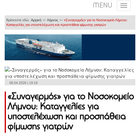
MENU
Βρίσκεστε εδώ:
Αρχική
Λήμνος
«Συναγερμός» για το Νοσοκομείο Λήμνου:
>>
>>
Καταγγελίες για υποστελέχωση και προσπάθεια φίμωσης γιατρών
08.04.2026 | 19:18
«Συναγερμός» για το Νοσοκομείο
Λήμνου: Καταγγελίες για
υποστελέχωση και προσπάθεια
φίμωσης γιατρών