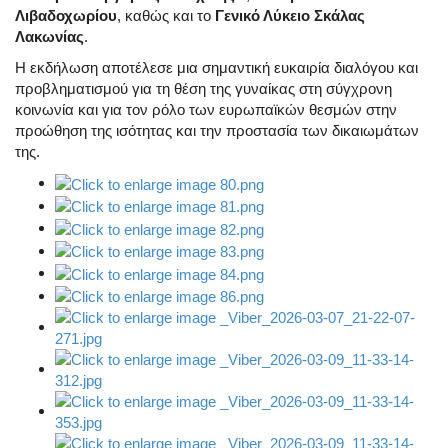
Λιβαδοχωρίου
, καθώς και το
Γενικό Λύκειο Σκάλας
Λακωνίας
.
Η εκδήλωση αποτέλεσε μια σημαντική ευκαιρία διαλόγου και
προβληματισμού για τη θέση της γυναίκας στη σύγχρονη
κοινωνία και για τον ρόλο των ευρωπαϊκών θεσμών στην
προώθηση της ισότητας και την προστασία των δικαιωμάτων
της.