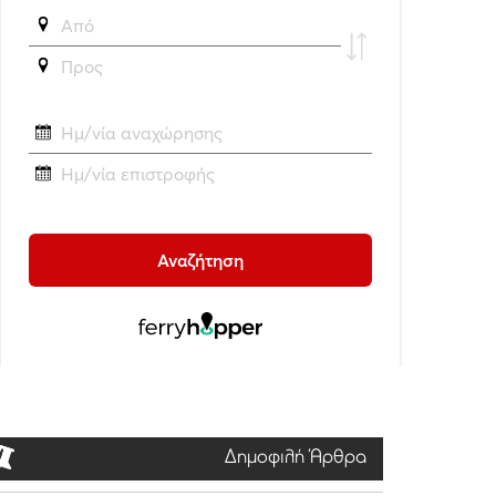
Δημοφιλή Άρθρα