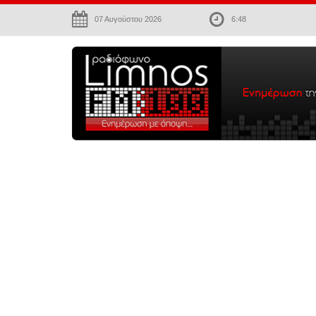
07 Αυγούστου 2026
6:48