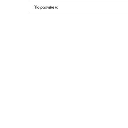
Μοιραστείτε το