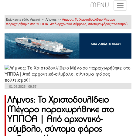
MENU
Βρίσκεστε εδώ:
Αρχική
Λήμνος
Λήμνος: Το Χριστοδουλίδειο Μέγαρο
>>
>>
παραχωρήθηκε στο ΥΠΠΟΑ | Από αρχοντικό-σύμβολο, σύντομα φάρος πολιτισμού!
01.08.2025 | 09:57
Λήμνος: Το Χριστοδουλίδειο
Μέγαρο παραχωρήθηκε στο
ΥΠΠΟΑ | Από αρχοντικό-
σύμβολο, σύντομα φάρος