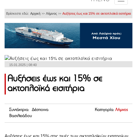
Βρίσκεστε εδώ:
Αρχική
Λήμνος
Αυξήσεις έως και 15% σε ακτοπλοϊκά εισιτήρια
>>
>>
15.01.2025 | 08:40
Αυξήσεις έως και 15% σε
ακτοπλοϊκά εισιτήρια
Συντάκτρια: Δέσποινα
Κατηγορία:
Λήμνος
Βασιλειάδου
Αυξήσεις έως και 15% στις τιμές των ακτοπλοϊκών εισιτηρίων