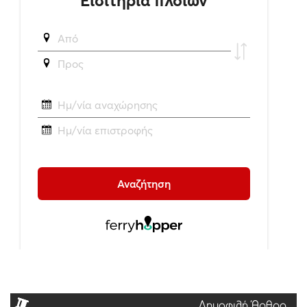
Δημοφιλή Άρθρα