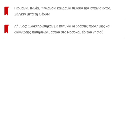
Γερμανία, Ιταλία, Φινλανδία και Δανία θέλουν την Ισπανία εκτός
Σένγκεν μετά τη Θέουτα
Λήμνος: Ολοκληρώθηκαν με επιτυχία οι δράσεις πρόληψης και
διάγνωσης παθήσεων μαστού στο Νοσοκομείο του νησιού