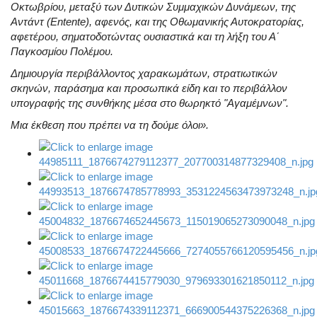
Οκτωβρίου, μεταξύ των Δυτικών Συμμαχικών Δυνάμεων, της
Αντάντ (Entente), αφενός, και της Οθωμανικής Αυτοκρατορίας,
αφετέρου, σηματοδοτώντας ουσιαστικά και τη λήξη του Α΄
Παγκοσμίου Πολέμου.
Δημιουργία περιβάλλοντος χαρακωμάτων, στρατιωτικών
σκηνών, παράσημα και προσωπικά είδη και το περιβάλλον
υπογραφής της συνθήκης μέσα στο θωρηκτό "Αγαμέμνων".
Μια έκθεση που πρέπει να τη δούμε όλοι».