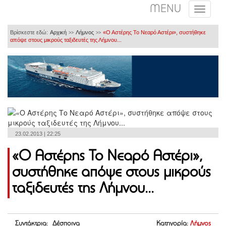
MENU
Βρίσκεστε εδώ:
Αρχική
Λήμνος
«Ο Αστέρης Το Νεαρό Αστέρι», συστήθηκε
>>
>>
απόψε στους μικρούς ταξιδευτές της Λήμνου...
23.02.2013 | 22:25
«Ο Αστέρης Το Νεαρό Αστέρι»,
συστήθηκε απόψε στους μικρούς
ταξιδευτές της Λήμνου...
Συντάκτρια: Δέσποινα
Κατηγορία:
Λήμνος