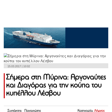
15.03.2017 | 10:02
Σήμερα στη Μύρινα: Αργοναύτες
και Διαγόρας για την κούπα του
κυπέλλου Λέσβου
Συντάκτης: Παναγιώτης
Κατηγορία:
Λήμνος