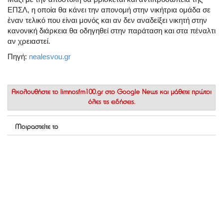
ΕΠΣΛ, η οποία θα κάνει την απονομή στην νικήτρια ομάδα σε
έναν τελικό που είναι μονός και αν δεν αναδείξει νικητή στην
κανονική διάρκεια θα οδηγηθεί στην παράταση και στα πέναλτι
αν χρειαστεί.
Πηγή:
nealesvou.gr
Ακολουθήστε το
limnosfm100.gr στο Google News
και μάθετε πρώτοι
όλες τις ειδήσεις.
Μοιραστείτε το