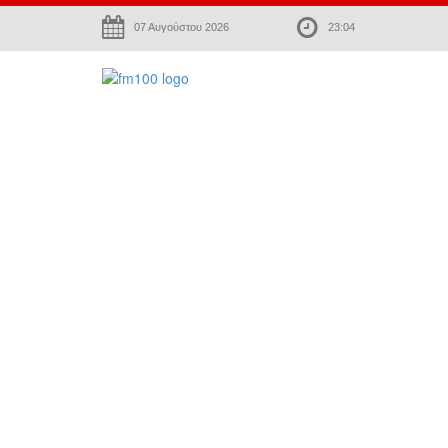
07 Αυγούστου 2026
23:04