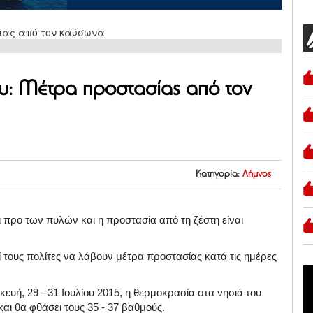
υ: Μέτρα προστασίας από τον
Κατηγορία:
Λήμνος
 προ των πυλών και η προστασία από τη ζέστη είναι
εί τους πολίτες να λάβουν μέτρα προστασίας κατά τις ημέρες
κευή, 29 - 31 Ιουλίου 2015, η θερμοκρασία στα νησιά του
αι θα φθάσει τους 35 - 37 βαθμούς.