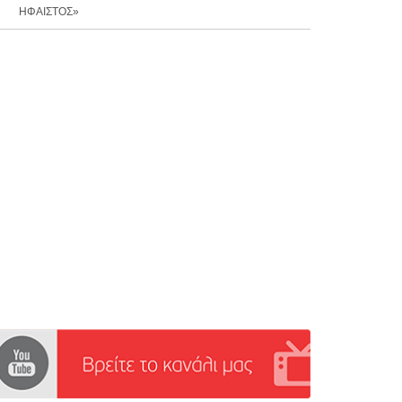
ΗΦΑΙΣΤΟΣ»