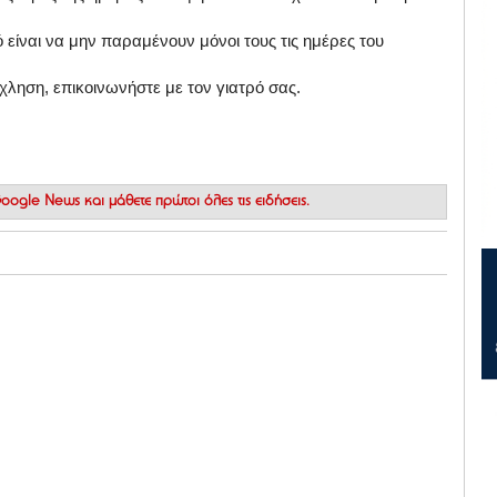
 είναι να μην παραμένουν μόνοι τους τις ημέρες του
χληση, επικοινωνήστε με τον γιατρό σας.
 Google News
και μάθετε πρώτοι όλες τις ειδήσεις.