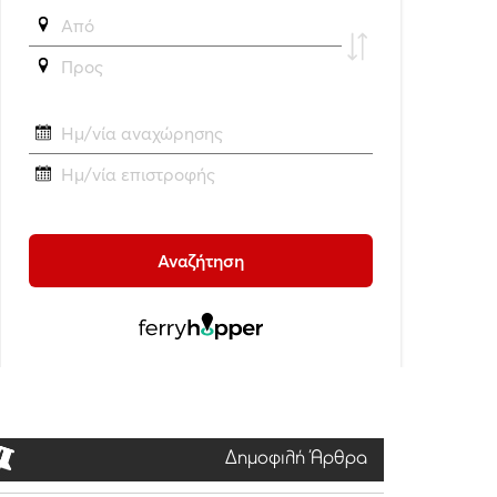
Δημοφιλή Άρθρα