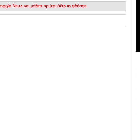
 Google News
και μάθετε πρώτοι όλες τις ειδήσεις.