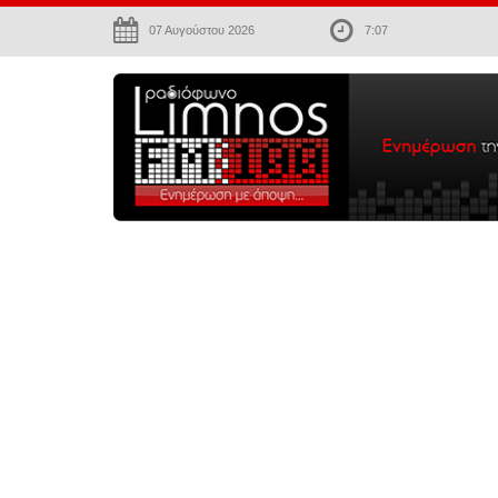
07 Αυγούστου 2026
7:07