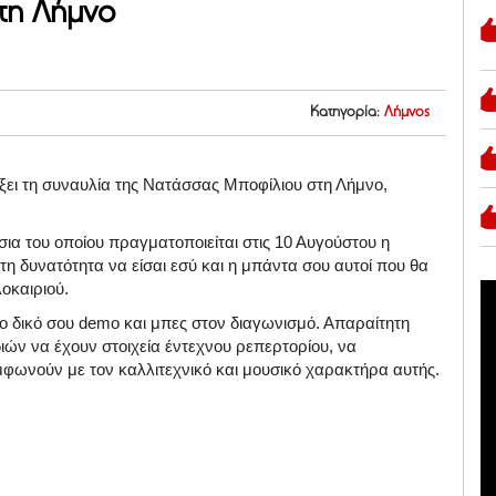
τη Λήμνο
Κατηγορία:
Λήμνος
ξει τη συναυλία της Νατάσσας Μποφίλιου στη Λήμνο,
σια του οποίου πραγματοποιείται στις 10 Αυγούστου η
τη δυνατότητα να είσαι εσύ και η μπάντα σου αυτοί που θα
οκαιριού.
το δικό σου demo και μπες στον διαγωνισμό. Απαραίτητη
ιών να έχουν στοιχεία έντεχνου ρεπερτορίου, να
μφωνούν με τον καλλιτεχνικό και μουσικό χαρακτήρα αυτής.