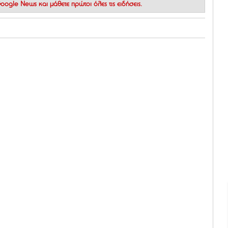
 Google News
και μάθετε πρώτοι όλες τις ειδήσεις.