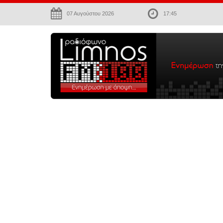
07 Αυγούστου 2026
17:45