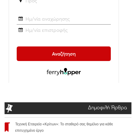
Δημοφιλή Άρθρα
Τεχνική Εταιρεία «Κρίτων»: Το σταθερό σας θεμέλιο για κάθε
επιτυχημένο έργο