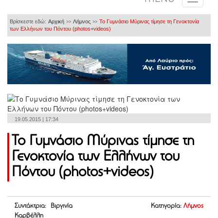
Βρίσκεστε εδώ:
Αρχική
Λήμνος
Το Γυμνάσιο Μύρινας τίμησε τη Γενοκτονία
>>
>>
των Ελλήνων του Πόντου (photos+videos)
19.05.2015 | 17:34
Το Γυμνάσιο Μύρινας τίμησε τη
Γενοκτονία των Ελλήνων του
Πόντου (photos+videos)
Συντάκτρια: Βιργινία
Κατηγορία:
Λήμνος
Καρβέλλη