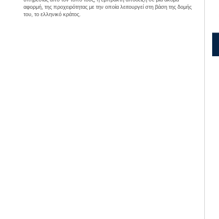
αφορμή, της προχειρότητας με την οποία λειτουργεί στη βάση της δομής
του, το ελληνικό κράτος.