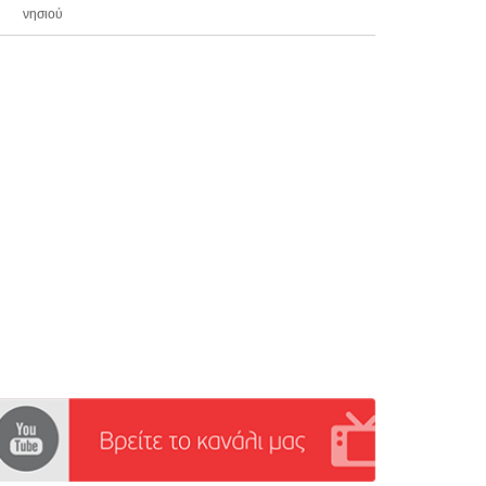
νησιού