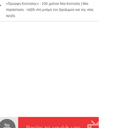
«Έμορφη Κούταλης» - 100 χρόνια Νέα Κούταλη | Μια
παράσταση - ταξίδι στη μνήμη του ξεριζωμού και της νέας
αρχής