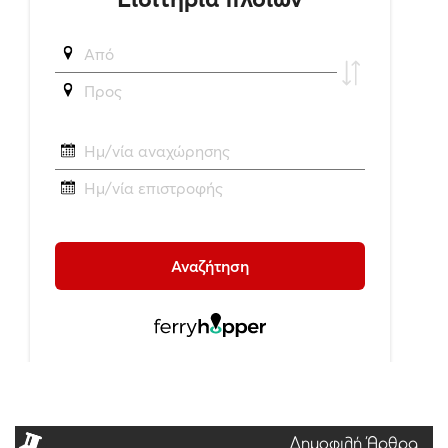
Δημοφιλή Άρθρα