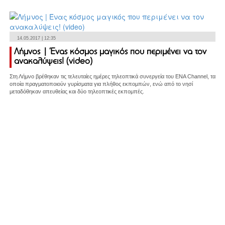
14.05.2017 | 12:35
Λήμνος | Ένας κόσμος μαγικός που περιμένει να τον
ανακαλύψεις! (video)
Στη Λήμνο βρέθηκαν τις τελευταίες ημέρες τηλεοπτικά συνεργεία του ENA Channel, τα
οποία πραγματοποιούν γυρίσματα για πλήθος εκπομπών, ενώ από το νησί
μεταδόθηκαν απευθείας και δύο τηλεοπτικές εκπομπές.