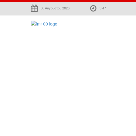
08 Αυγούστου 2026
3:47