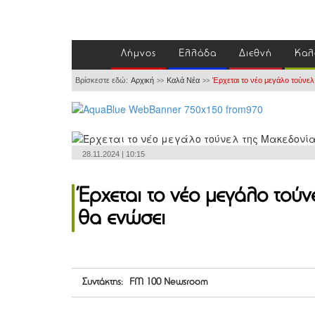
Λήμνος
Ελλάδα
Διεθνή
Καλ
Βρίσκεστε εδώ:
Αρχική
Καλά Νέα
Έρχεται το νέο μεγάλο τούνελ
>>
>>
28.11.2024 | 10:15
Έρχεται το νέο μεγάλο τούν
θα ενώσει
Συντάκτης: FM 100 Newsroom