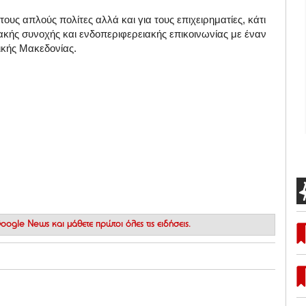
τους απλούς πολίτες αλλά και για τους επιχειρηματίες, κάτι
κής συνοχής και ενδοπεριφερειακής επικοινωνίας με έναν
ικής Μακεδονίας.
 Google News
και μάθετε πρώτοι όλες τις ειδήσεις.