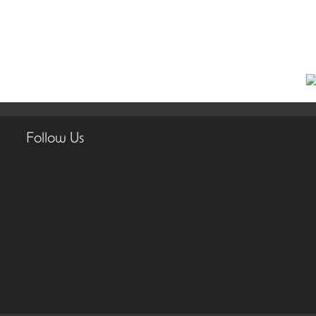
Follow Us