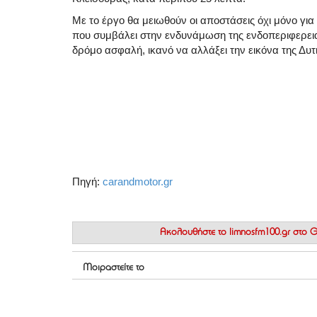
Με το έργο θα μειωθούν οι αποστάσεις όχι μόνο για 
που συμβάλει στην ενδυνάμωση της ενδοπεριφερεια
δρόμο ασφαλή, ικανό να αλλάξει την εικόνα της Δυτ
Πηγή:
carandmotor.gr
Ακολουθήστε το
limnosfm100.gr στο
Μοιραστείτε το