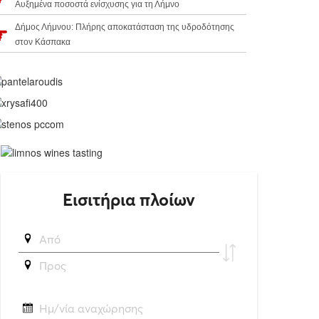
Αυξημένα ποσοστά ενίσχυσης για τη Λήμνο
Δήμος Λήμνου: Πλήρης αποκατάσταση της υδροδότησης
στον Κάσπακα