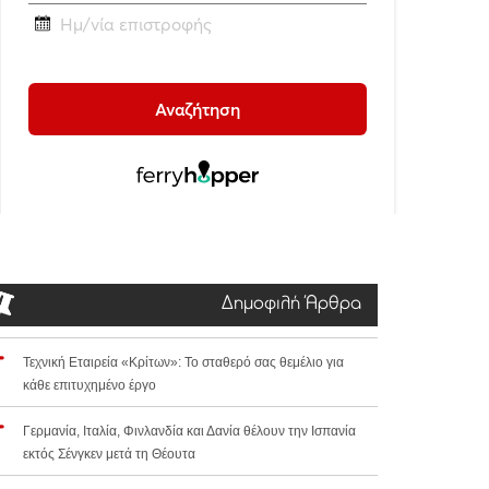
Δημοφιλή Άρθρα
Τεχνική Εταιρεία «Κρίτων»: Το σταθερό σας θεμέλιο για
κάθε επιτυχημένο έργο
Γερμανία, Ιταλία, Φινλανδία και Δανία θέλουν την Ισπανία
εκτός Σένγκεν μετά τη Θέουτα