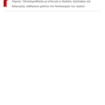
Λήμνος: Ολοκληρώθηκαν με επιτυχία οι δράσεις πρόληψης και
διάγνωσης παθήσεων μαστού στο Νοσοκομείο του νησιού