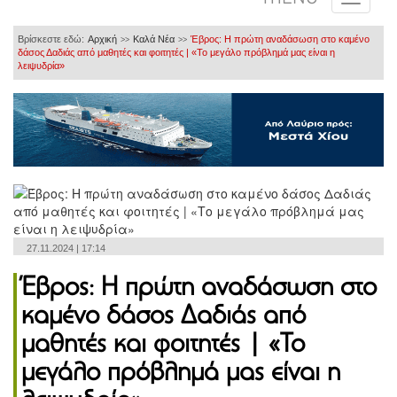
Βρίσκεστε εδώ:
Αρχική
Καλά Νέα
Έβρος: Η πρώτη αναδάσωση στο καμένο
>>
>>
δάσος Δαδιάς από μαθητές και φοιτητές | «Το μεγάλο πρόβλημά μας είναι η
λειψυδρία»
27.11.2024 | 17:14
Έβρος: Η πρώτη αναδάσωση στο
καμένο δάσος Δαδιάς από
μαθητές και φοιτητές | «Το
μεγάλο πρόβλημά μας είναι η