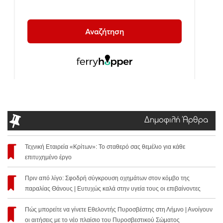
Δημοφιλή Άρθρα
Τεχνική Εταιρεία «Κρίτων»: Το σταθερό σας θεμέλιο για κάθε
επιτυχημένο έργο
Πριν από λίγο: Σφοδρή σύγκρουση οχημάτων στον κόμβο της
παραλίας Θάνους | Ευτυχώς καλά στην υγεία τους οι επιβαίνοντες
Πώς μπορείτε να γίνετε Εθελοντής Πυροσβέστης στη Λήμνο | Ανοίγουν
οι αιτήσεις με το νέο πλαίσιο του Πυροσβεστικού Σώματος