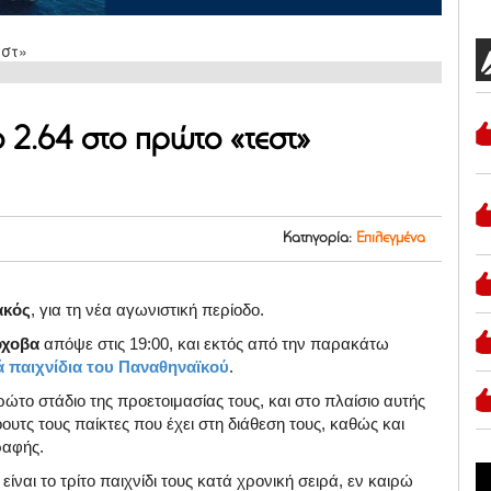
 2.64 στο πρώτο «τεστ»
Κατηγορία:
Επιλεγμένα
ακός
, για τη νέα αγωνιστική περίοδο.
όχοβα
απόψε στις 19:00, και εκτός από την παρακάτω
 παιχνίδια του Παναθηναϊκού
.
ρώτο στάδιο της προετοιμασίας τους, και στο πλαίσιο αυτής
ουτς τους παίκτες που έχει στη διάθεση τους, καθώς και
ραφής.
ναι το τρίτο παιχνίδι τους κατά χρονική σειρά, εν καιρώ