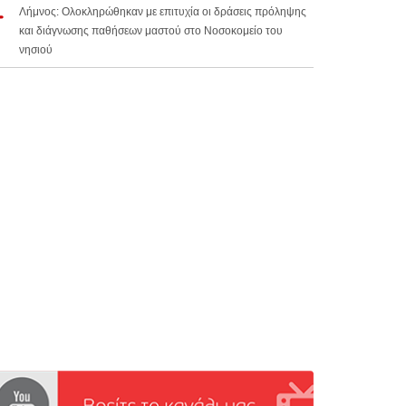
Λήμνος: Ολοκληρώθηκαν με επιτυχία οι δράσεις πρόληψης
και διάγνωσης παθήσεων μαστού στο Νοσοκομείο του
νησιού