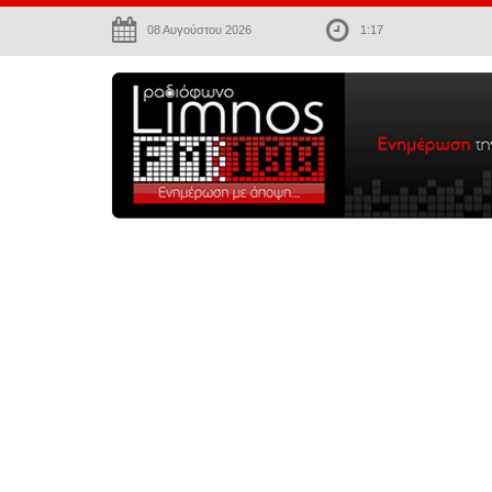
08 Αυγούστου 2026
1:17