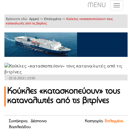
MENU
Βρίσκεστε εδώ:
Αρχική
Επιλεγμένα
Κούκλες «κατασκοπεύουν» τους
>>
>>
καταναλωτές από τις βιτρίνες
22.11.2012 | 13:00
Κούκλες «κατασκοπεύουν» τους
καταναλωτές από τις βιτρίνες
Συντάκτρια: Δέσποινα
Κατηγορία:
Επιλεγμένα
Βασιλειάδου