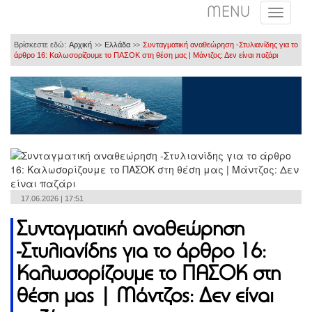
MENU
Βρίσκεστε εδώ:
Αρχική
Ελλάδα
Συνταγματική αναθεώρηση -Στυλιανίδης για το
>>
>>
άρθρο 16: Καλωσορίζουμε το ΠΑΣΟΚ στη θέση μας | Μάντζος: Δεν είναι παζάρι
17.06.2026 | 17:51
Συνταγματική αναθεώρηση
-Στυλιανίδης για το άρθρο 16:
Καλωσορίζουμε το ΠΑΣΟΚ στη
θέση μας | Μάντζος: Δεν είναι