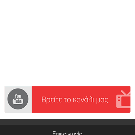
Επικοινωνία