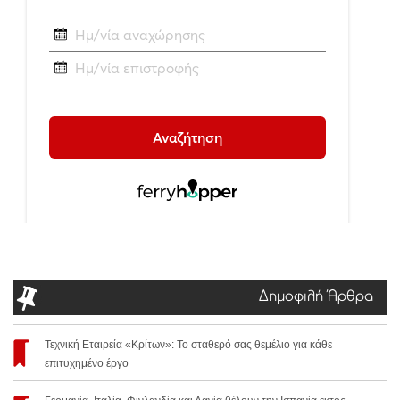
Δημοφιλή Άρθρα
Τεχνική Εταιρεία «Κρίτων»: Το σταθερό σας θεμέλιο για κάθε
επιτυχημένο έργο