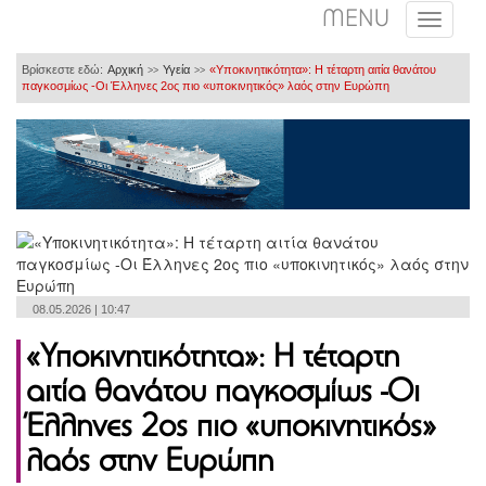
MENU
Βρίσκεστε εδώ:
Αρχική
Υγεία
«Υποκινητικότητα»: Η τέταρτη αιτία θανάτου
>>
>>
παγκοσμίως -Οι Έλληνες 2ος πιο «υποκινητικός» λαός στην Ευρώπη
08.05.2026 | 10:47
«Υποκινητικότητα»: Η τέταρτη
αιτία θανάτου παγκοσμίως -Οι
Έλληνες 2ος πιο «υποκινητικός»
λαός στην Ευρώπη