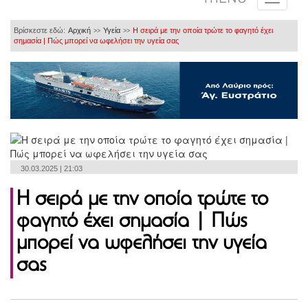
Βρίσκεστε εδώ:
Αρχική
Υγεία
Η σειρά με την οποία τρώτε το φαγητό έχει
>>
>>
σημασία | Πώς μπορεί να ωφελήσει την υγεία σας
30.03.2025 | 21:03
Η σειρά με την οποία τρώτε το
φαγητό έχει σημασία | Πώς
μπορεί να ωφελήσει την υγεία
σας