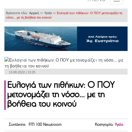
Βρίσκεστε εδώ:
Αρχική
Υγεία
Ευλογιά των πιθήκων: Ο ΠΟΥ μετονομάζει τη
>>
>>
νόσο... με τη βοήθεια του κοινού
13.08.2022 | 13:25
Ευλογιά των πιθήκων: Ο ΠΟΥ
μετονομάζει τη νόσο... με τη
βοήθεια του κοινού
Συντάκτης: FM 100 Newsroom
Κατηγορία:
Υγεία