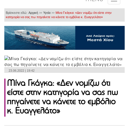
Βρίσκεστε εδώ:
Αρχική
Υγεία
Μίνα Γκάγκα: «Δεν νομίζω ότι είστε στην
>>
>>
κατηγορία να σας πω πηγαίνετε να κάνετε το εμβόλιο κ. Ευαγγελάτο»
23.06.2022 | 19:42
Μίνα Γκάγκα: «Δεν νομίζω ότι
είστε στην κατηγορία να σας πω
πηγαίνετε να κάνετε το εμβόλιο
κ. Ευαγγελάτο»