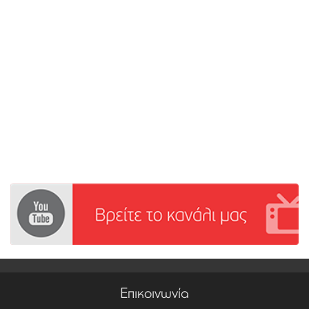
Επικοινωνία