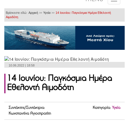
Βρίσκεστε εδώ:
Αρχική
Υγεία
14 Ιουνίου: Παγκόσμια Ημέρα Εθελοντή
>>
>>
Αιμοδότη
10.06.2022 | 18:58
14 Ιουνίου: Παγκόσμια Ημέρα
Εθελοντή Αιμοδότη
Συντάκτης/Συντάκτρια:
Κατηγορία:
Υγεία
Κωνσταντίνα Αγιοστρατίτη