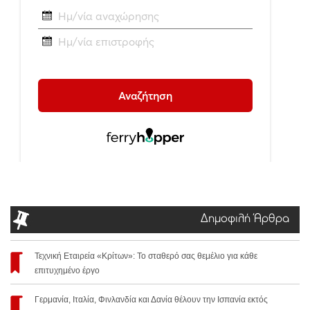
Δημοφιλή Άρθρα
Τεχνική Εταιρεία «Κρίτων»: Το σταθερό σας θεμέλιο για κάθε
επιτυχημένο έργο
Γερμανία, Ιταλία, Φινλανδία και Δανία θέλουν την Ισπανία εκτός