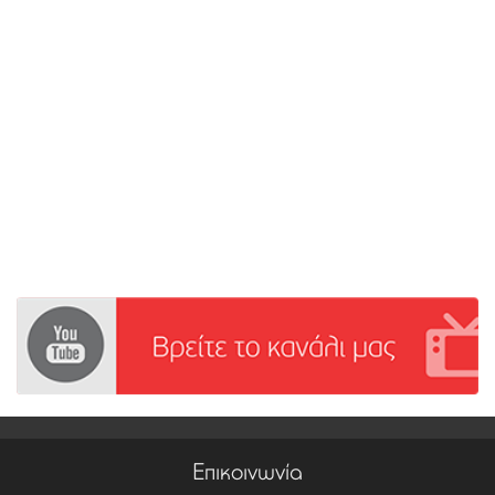
Επικοινωνία