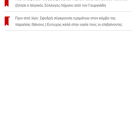
ζήτησε ο Ιατρικός Σύλλογος Λήμνου από τον Γεωργιάδη
Πριν από λίγο: Σφοδρή σύγκρουση οχημάτων στον κόμβο της
παραλίας Θάνους | Ευτυχώς καλά στην υγεία τους οι επιβαίνοντες