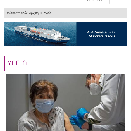
Βρίσκεστε εδώ:
Αρχική
Υγεία
>>
ΥΓΕΙΑ