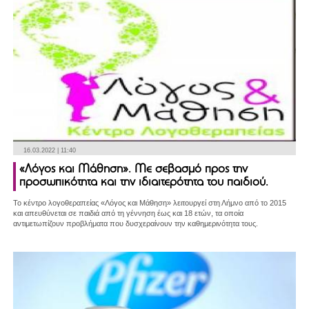
16.03.2022 | 11:40
«Λόγος και Μάθηση». Με σεβασμό προς την
προσωπικότητα και την ιδιαιτερότητα του παιδιού.
Το κέντρο λογοθεραπείας «Λόγος και Μάθηση» λειτουργεί στη Λήμνο από το 2015
και απευθύνεται σε παιδιά από τη γέννηση έως και 18 ετών, τα οποία
αντιμετωπίζουν προβλήματα που δυσχεραίνουν την καθημερινότητα τους.