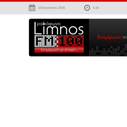
10 Αυγούστου 2026
6:26