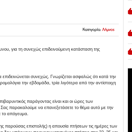
Κατηγορία:
Λήμνος
ήμνου, για τη συνεχώς επιδεινούμενη κατάσταση της
 επιδεινώνεται συνεχώς. Γνωρίζεται ασφαλώς ότι κατά την
δρομολόγια την εβδομάδα, τρία λιγότερα από την αντίστοιχη
πιβαρυντικός παράγοντας είναι και οι ώρες των
Σας παρακαλούμε να επανεξετάσετε το θέμα αυτό με την
ά το απόγευμα.
της παρούσας επιστολής) η απουσία πτήσεων τις ημέρες των