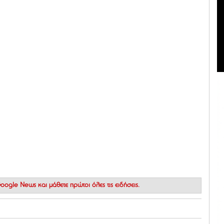
 Google News
και μάθετε πρώτοι όλες τις ειδήσεις.