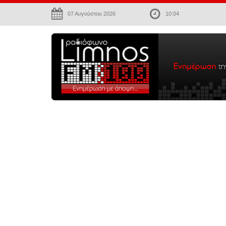
07 Αυγούστου 2026
10:05