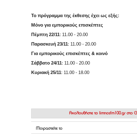
Το πρόγραμμα της έκθεσης έχει ως εξής:
Μόνο για εμπορικούς επισκέπτες
Πέμπτη 22/11
: 11.00 - 20.00
Παρασκευή 23/11
: 11.00 - 20.00
Για εμπορικούς επισκέπτες & κοινό
Σάββατο 24/11
: 11.00 - 20.00
Κυριακή 25/11
: 11.00 - 18.00
Ακολουθήστε το
limnosfm100.gr στο
Μοιραστείτε το