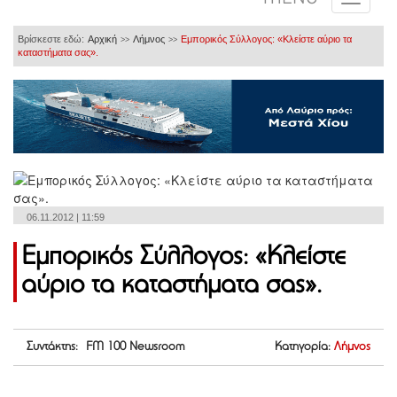
Βρίσκεστε εδώ:
Αρχική
Λήμνος
Εμπορικός Σύλλογος: «Κλείστε αύριο τα
>>
>>
καταστήματα σας».
06.11.2012 | 11:59
Εμπορικός Σύλλογος: «Κλείστε
αύριο τα καταστήματα σας».
Συντάκτης: FM 100 Newsroom
Κατηγορία:
Λήμνος